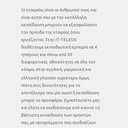
Οι εταιρείες είναι οι άνθρωποί τους και
είναι αυτοί που με την κατάλληλη
εκπαίδευση μπορούν να εξασφαλίσουν
την πρόοδο της εταιρίας όπου
εργάζονται. Στην IT-TELESIS
διαθέτουμε εκπαιδευτική εμπειρία σε 4
ηπείρους και πάνω από 20
διαφορετικές εθνικότητες σε όλο τον
κόσμο, στην αγγλική, γερμανική και
ελληνική γλώσσα
κυριότερα όμως
.
πίστη στις δυνατότητες για το
αποτέλεσμα που μία σωστή εκπαίδευση
μπορεί να προσφέρει. Εμπιστευτείτε μας
και ελάτε να σχεδιάσουμε από κοινού τη
βέλτιστη εκπαίδευση των χρηστών
σας, με προγράμματα που συνδυάζουν