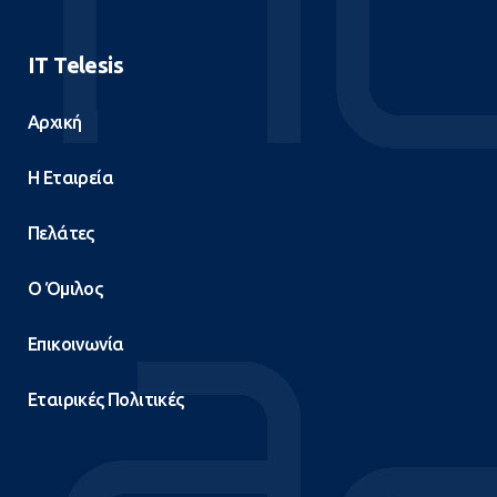
IT Telesis
Αρχική
Η Εταιρεία
Πελάτες
Ο Όμιλος
Επικοινωνία
Εταιρικές Πολιτικές