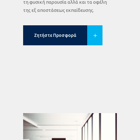
τη φυσική παρουσία αλλά και τα οφέλη
της εξ αποστάσεως εκπαίδευσης.
Ζητήστε Προσφορά