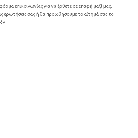
φόρμα επικοινωνίας για να έρθετε σε επαφή μαζί μας.
ς ερωτήσεις σας ή θα προωθήσουμε το αίτημά σας το
τόν