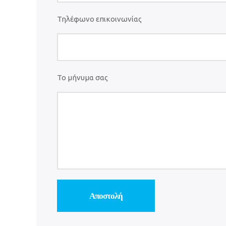
Τηλέφωνο επικοινωνίας
Το μήνυμα σας