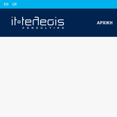
EN
GR
ΑΡΧΙΚΗ