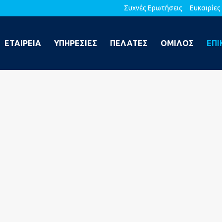
Συχνές Ερωτήσεις
Ευκαιρίες
ΕΤΑΙΡΕΙΑ
ΥΠΗΡΕΣΙΕΣ
ΠΕΛΑΤΕΣ
ΟΜΙΛΟΣ
ΕΠΙ